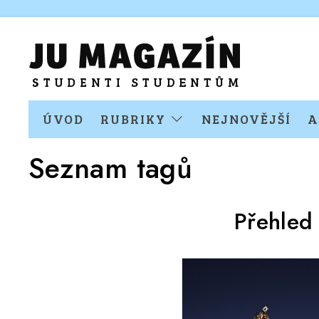
ÚVOD
RUBRIKY
NEJNOVĚJŠÍ
A
Seznam tagů
Přehled