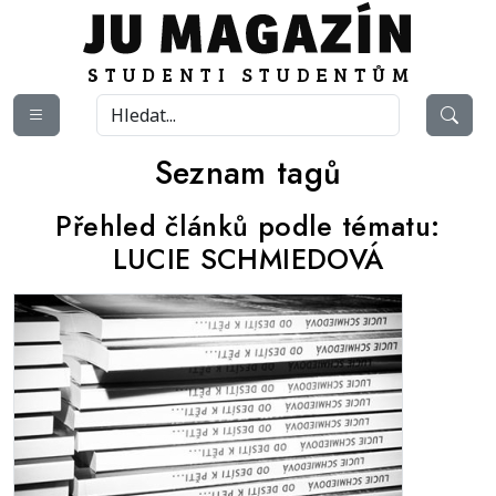
Seznam tagů
Přehled článků podle tématu:
LUCIE SCHMIEDOVÁ