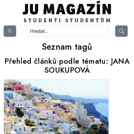
Seznam tagů
Přehled článků podle tématu:
JANA
SOUKUPOVÁ