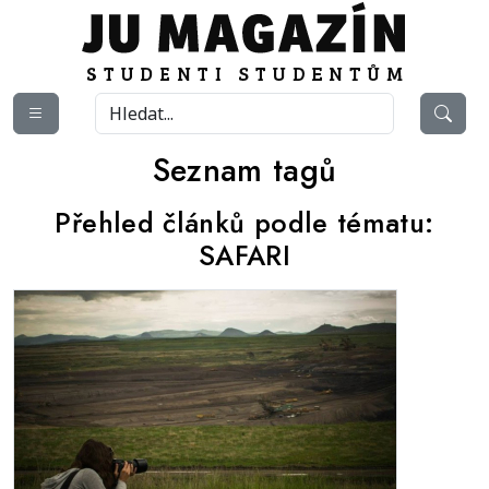
Seznam tagů
Přehled článků podle tématu:
SAFARI