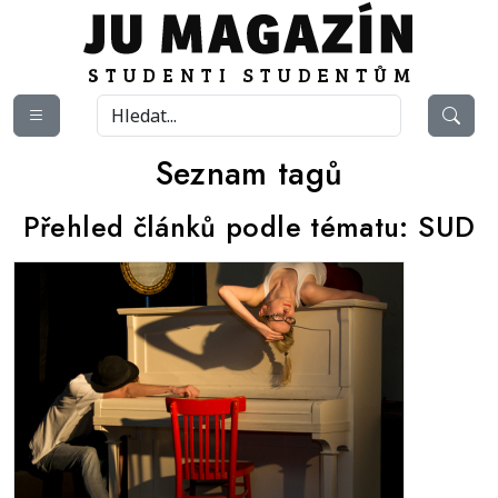
Seznam tagů
Přehled článků podle tématu:
SUD