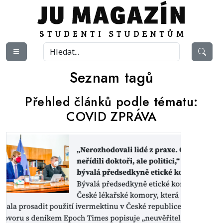
Seznam tagů
Přehled článků podle tématu:
COVID ZPRÁVA