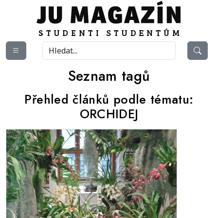
Seznam tagů
Přehled článků podle tématu:
ORCHIDEJ