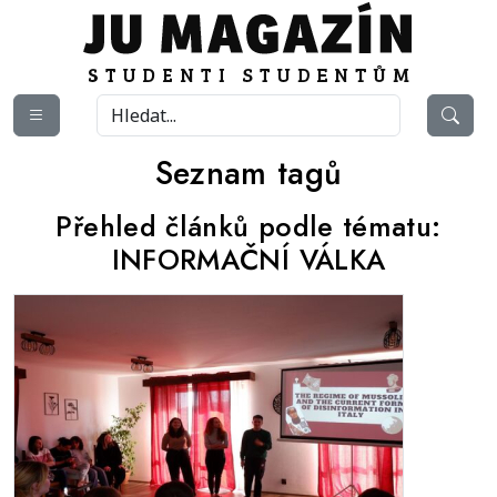
Seznam tagů
Přehled článků podle tématu:
INFORMAČNÍ VÁLKA