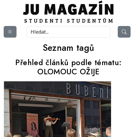
Seznam tagů
Přehled článků podle tématu:
OLOMOUC OŽIJE