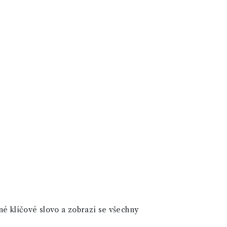
né klíčové slovo a zobrazí se všechny