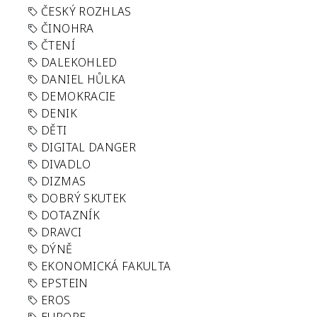
ČESKÝ ROZHLAS
ČINOHRA
ČTENÍ
DALEKOHLED
DANIEL HŮLKA
DEMOKRACIE
DENIK
DĚTI
DIGITAL DANGER
DIVADLO
DIZMAS
DOBRÝ SKUTEK
DOTAZNÍK
DRAVCI
DÝNĚ
EKONOMICKÁ FAKULTA
EPSTEIN
EROS