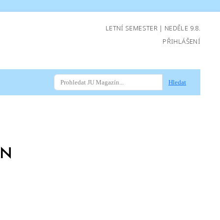
LETNÍ SEMESTER | NEDĚLE 9.8.
PŘIHLÁŠENÍ
Hledat
EN