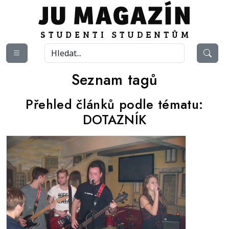
Seznam tagů
Přehled článků podle tématu:
DOTAZNÍK