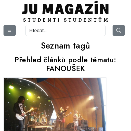
Seznam tagů
Přehled článků podle tématu:
FANOUŠEK