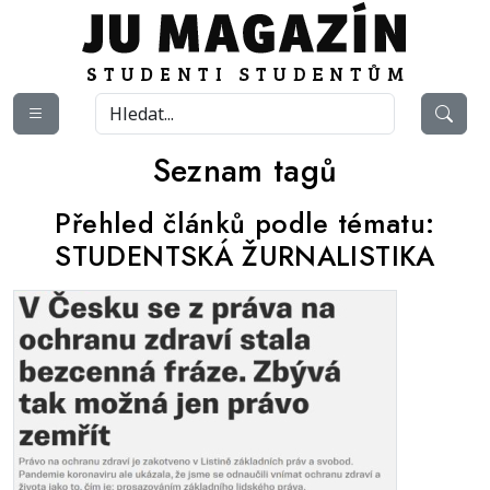
Seznam tagů
Přehled článků podle tématu:
STUDENTSKÁ ŽURNALISTIKA