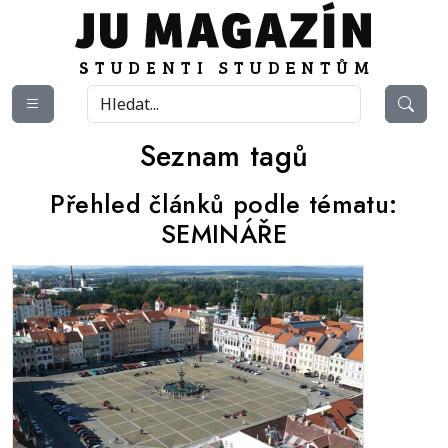
Seznam tagů
Přehled článků podle tématu:
SEMINÁŘE