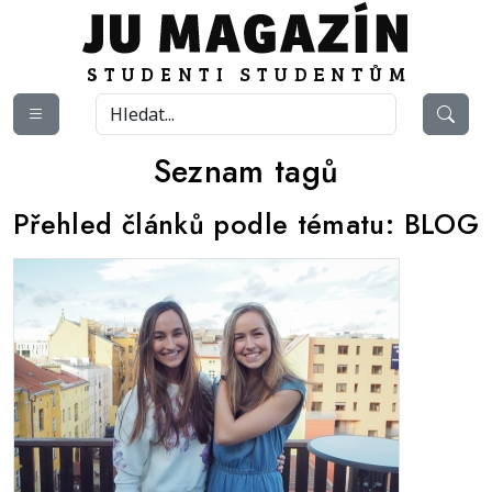
Seznam tagů
Přehled článků podle tématu:
BLOG