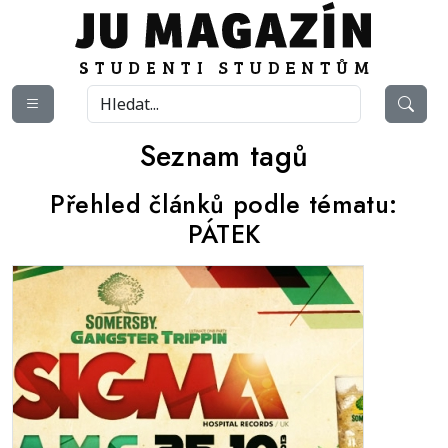
Seznam tagů
Přehled článků podle tématu:
PÁTEK