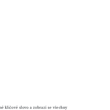
né klíčové slovo a zobrazí se všechny