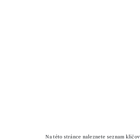
Na této stránce naleznete seznam klíčový