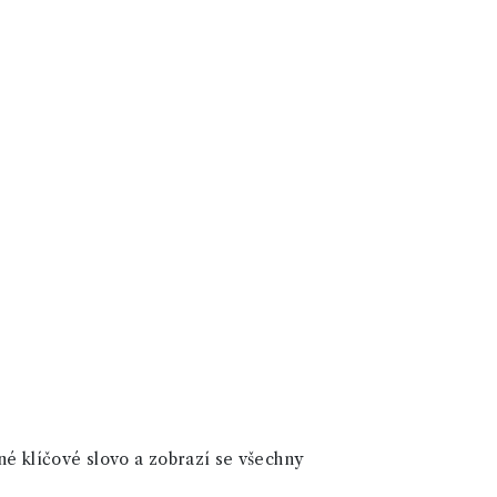
né klíčové slovo a zobrazí se všechny