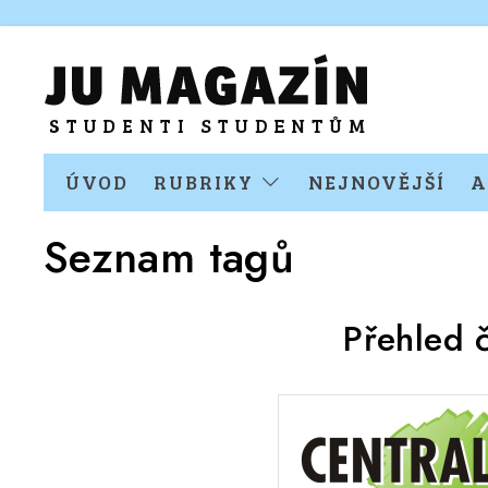
ÚVOD
RUBRIKY
NEJNOVĚJŠÍ
A
Seznam tagů
Přehled 