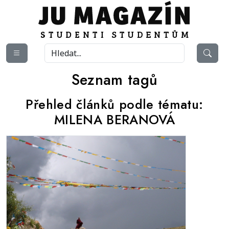
Seznam tagů
Přehled článků podle tématu:
MILENA BERANOVÁ