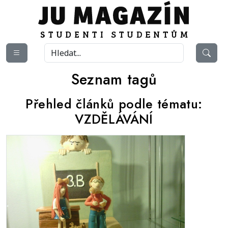
Seznam tagů
Přehled článků podle tématu:
VZDĚLÁVÁNÍ