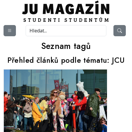
Seznam tagů
Přehled článků podle tématu:
JCU