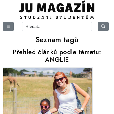
Seznam tagů
Přehled článků podle tématu:
ANGLIE