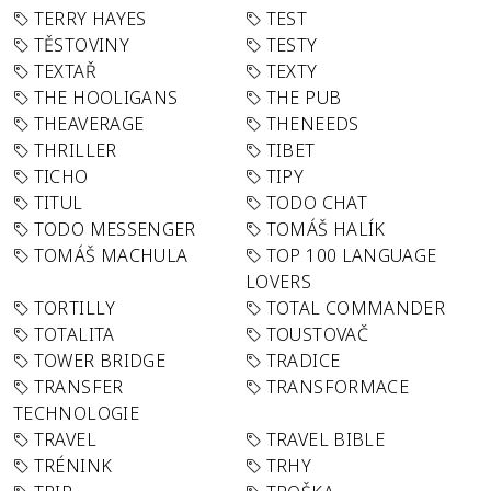
TERRY HAYES
TEST
TĚSTOVINY
TESTY
TEXTAŘ
TEXTY
THE HOOLIGANS
THE PUB
THEAVERAGE
THENEEDS
THRILLER
TIBET
TICHO
TIPY
TITUL
TODO CHAT
TODO MESSENGER
TOMÁŠ HALÍK
TOMÁŠ MACHULA
TOP 100 LANGUAGE
LOVERS
TORTILLY
TOTAL COMMANDER
TOTALITA
TOUSTOVAČ
TOWER BRIDGE
TRADICE
TRANSFER
TRANSFORMACE
TECHNOLOGIE
TRAVEL
TRAVEL BIBLE
TRÉNINK
TRHY