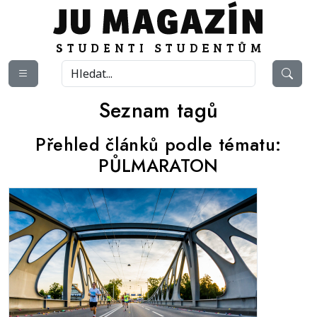
Seznam tagů
Přehled článků podle tématu:
PŮLMARATON