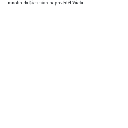
mnoho dalších nám odpověděl Václa...