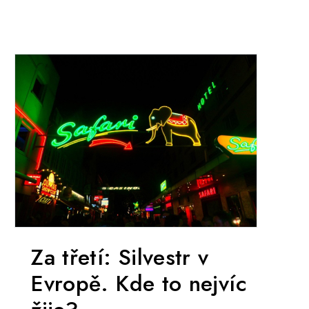
Za třetí: Silvestr v
Evropě. Kde to nejvíc