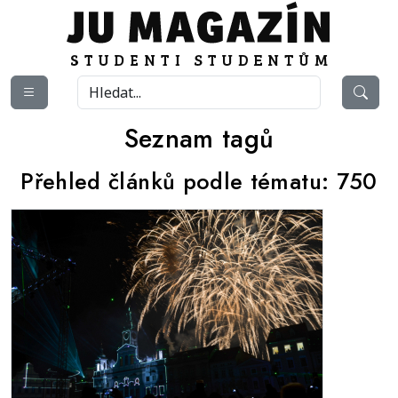
Seznam tagů
Přehled článků podle tématu:
750