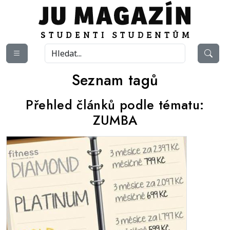
Seznam tagů
Přehled článků podle tématu:
ZUMBA