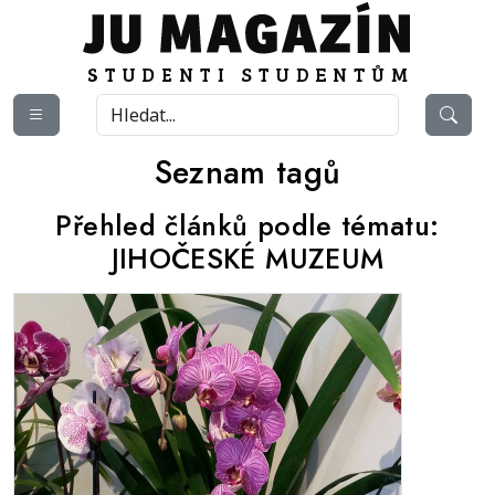
Seznam tagů
Přehled článků podle tématu:
JIHOČESKÉ MUZEUM