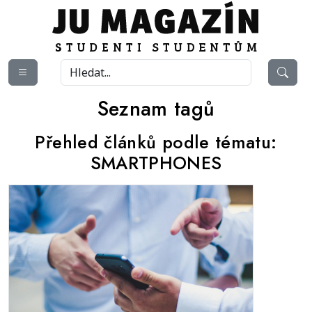
Seznam tagů
Přehled článků podle tématu:
SMARTPHONES