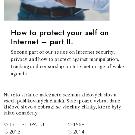
How to protect your self on
Internet – part II.
Second part of our series on Internet security,
privacy and how to protect against manipulation,
tracking and censorship on Internet in age of woke
agenda.
Na této stránce naleznete seznam klíčových slov u
všech publikovaných článků. Stačí pouze vybrat dané
klíčové slovo a zobrazí se všechny články, které byly
takto označeny.
17. LISTOPADU
1968
2013
2014