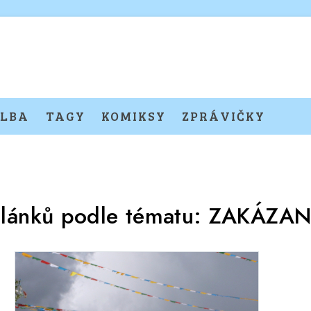
LBA
TAGY
KOMIKSY
ZPRÁVIČKY
článků podle tématu:
ZAKÁZAN