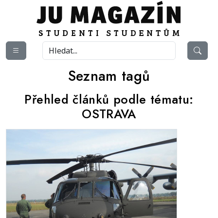
Seznam tagů
Přehled článků podle tématu:
OSTRAVA