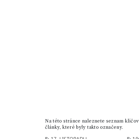
Na této stránce naleznete seznam klíčový
články, které byly takto označeny.