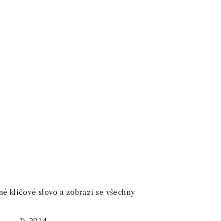
né klíčové slovo a zobrazí se všechny