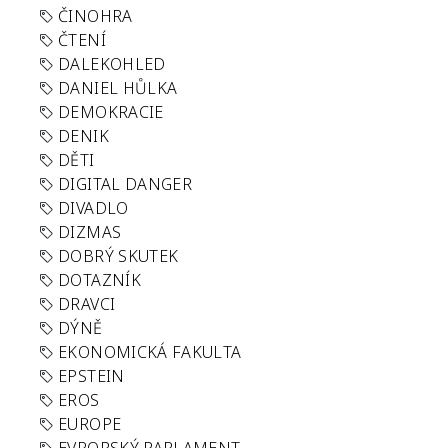
ČINOHRA
ČTENÍ
DALEKOHLED
DANIEL HŮLKA
DEMOKRACIE
DENIK
DĚTI
DIGITAL DANGER
DIVADLO
DIZMAS
DOBRÝ SKUTEK
DOTAZNÍK
DRAVCI
DÝNĚ
EKONOMICKÁ FAKULTA
EPSTEIN
EROS
EUROPE