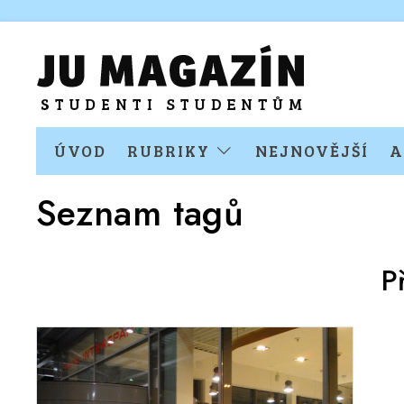
ÚVOD
RUBRIKY
NEJNOVĚJŠÍ
A
Seznam tagů
P