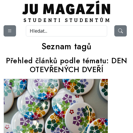
Seznam tagů
Přehled článků podle tématu:
DEN
OTEVŘENÝCH DVEŘÍ