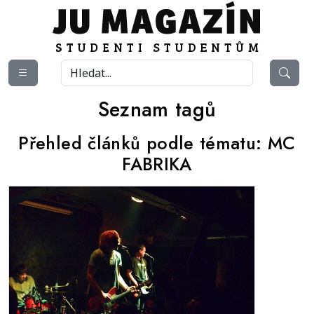
Seznam tagů
Přehled článků podle tématu:
MC
FABRIKA