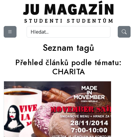
Seznam tagů
Přehled článků podle tématu:
CHARITA