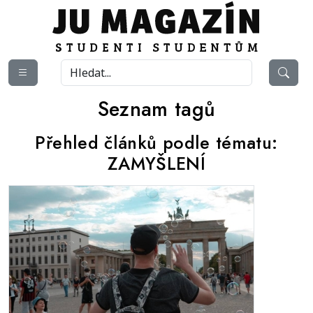
Seznam tagů
Přehled článků podle tématu:
ZAMYŠLENÍ