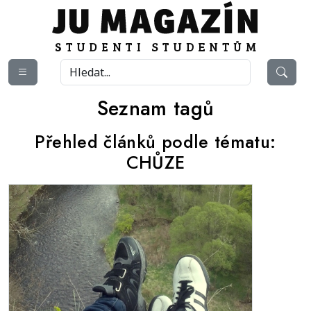
Seznam tagů
Přehled článků podle tématu:
CHŮZE