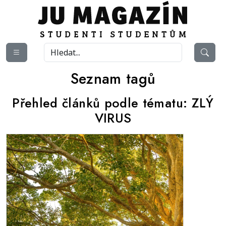
Seznam tagů
Přehled článků podle tématu:
ZLÝ
VIRUS