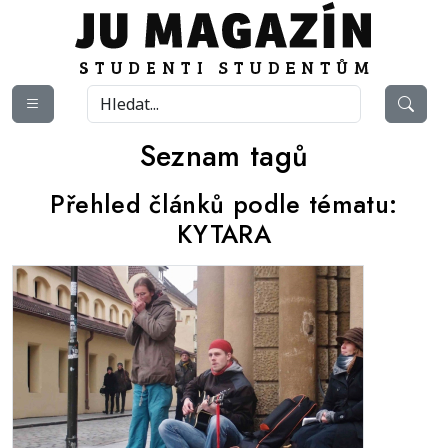
Seznam tagů
Přehled článků podle tématu:
KYTARA