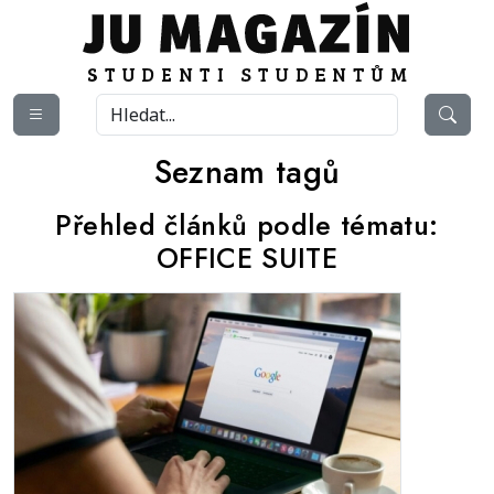
Seznam tagů
Přehled článků podle tématu:
OFFICE SUITE