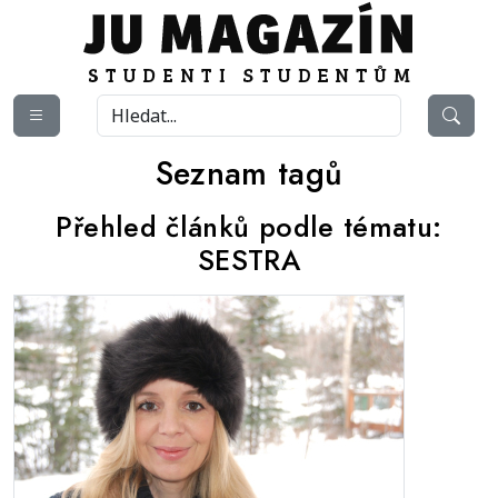
Seznam tagů
Přehled článků podle tématu:
SESTRA