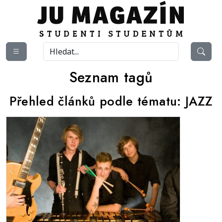
Seznam tagů
Přehled článků podle tématu:
JAZZ