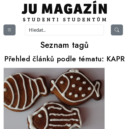
Seznam tagů
Přehled článků podle tématu:
KAPR