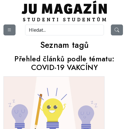
Seznam tagů
Přehled článků podle tématu:
COVID-19 VAKCÍNY