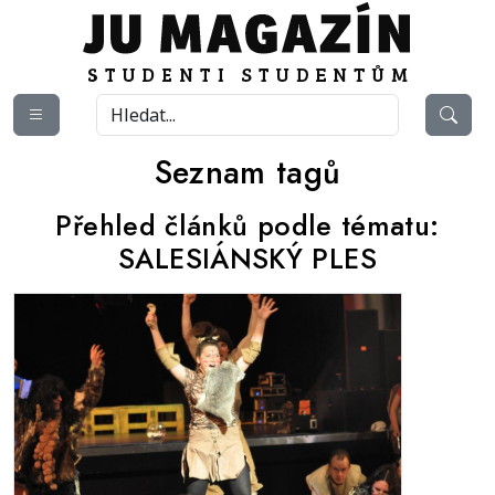
Seznam tagů
Přehled článků podle tématu:
SALESIÁNSKÝ PLES