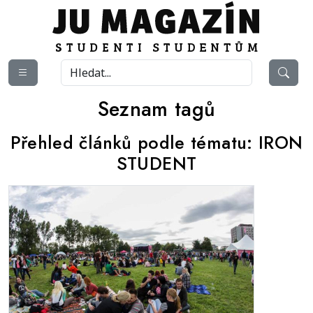
Seznam tagů
Přehled článků podle tématu:
IRON
STUDENT