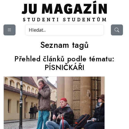
Seznam tagů
Přehled článků podle tématu:
PÍSNIČKÁŘI