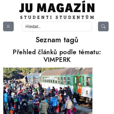
Seznam tagů
Přehled článků podle tématu:
VIMPERK